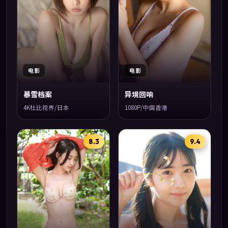
电影
电影
暴雪档案
异境回响
4K杜比视界/日本
1080P/中国香港
8.3
9.4