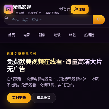
精品影视
登录
注册
在线观看 · 高清无广告 · 收藏不迷路
首页
电影
剧集
动漫
综艺
热播榜
免费欧美视频在线观看电影电
日韩免费精品视频
免费欧美视频在线看 · 海量高清大片
无广告
在线观看 · 高清电影电视剧 · 打造极致观影体验 · 收藏
不迷路。免费观看、高清画质、实时更新。
实时更新
精品推荐