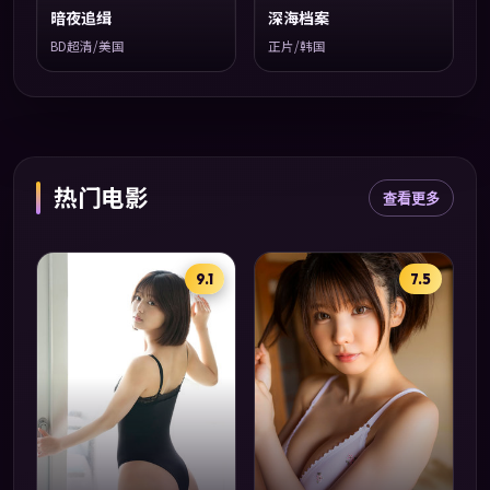
暗夜追缉
深海档案
BD超清/美国
正片/韩国
热门电影
查看更多
9.1
7.5