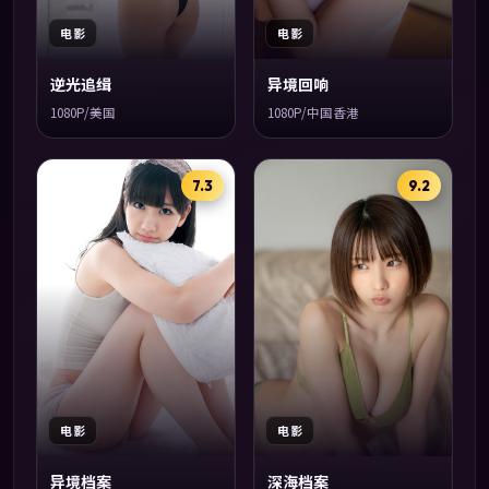
电影
电影
逆光追缉
异境回响
1080P/美国
1080P/中国香港
7.3
9.2
电影
电影
异境档案
深海档案