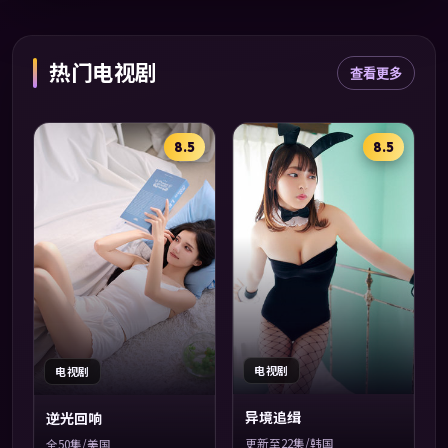
热门电视剧
查看更多
8.5
8.5
电视剧
电视剧
异境追缉
逆光回响
更新至22集/韩国
全50集/美国