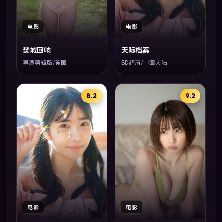
电影
电影
焚城回响
天际档案
导演剪辑版/美国
BD超清/中国大陆
8.2
9.2
电影
电影